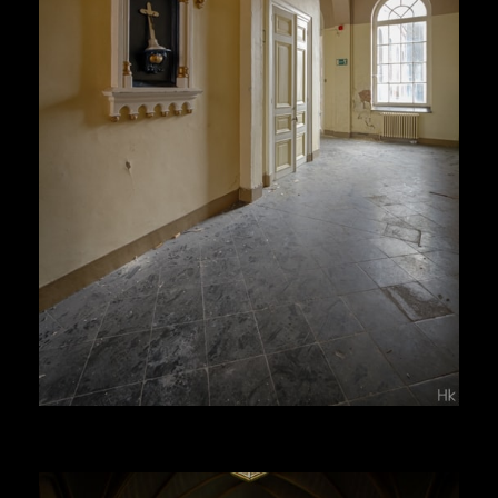
Herr Kolonel
Voir la suite