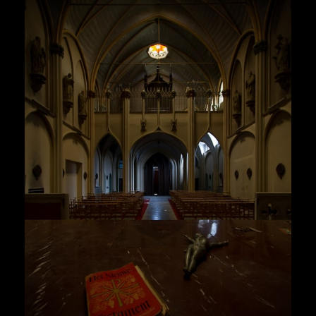
Herr Kolonel
Voir la suite