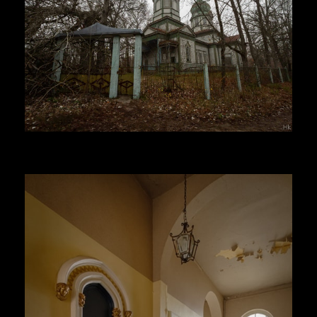
Herr Kolonel
Voir la suite