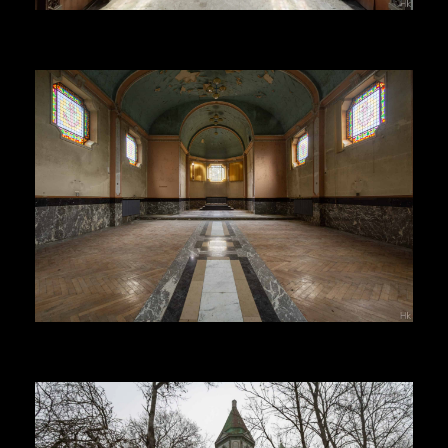
Herr Kolonel
Voir la suite