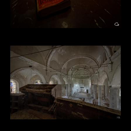
Herr Kolonel
Voir la suite