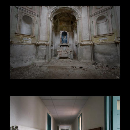
Herr Kolonel
Voir la suite