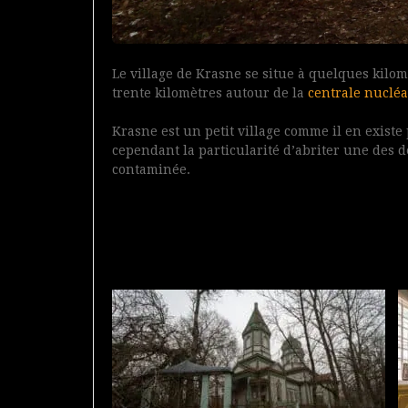
Le village de Krasne se situe à quelques kilo
trente kilomètres autour de la
centrale nuclé
Krasne est un petit village comme il en existe 
cependant la particularité d’abriter une des 
contaminée.