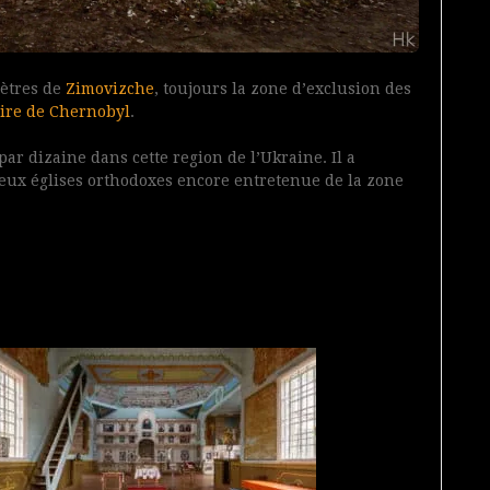
mètres de
Zimovizche
, toujours la zone d’exclusion des
aire de Chernobyl
.
par dizaine dans cette region de l’Ukraine. Il a
deux églises orthodoxes encore entretenue de la zone