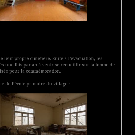
 leur propre cimetière. Suite a l’évacuation, les
s une fois par an à venir se recueillir sur la tombe de
ilisée pour la commémoration.
ste de l’école primaire du village :