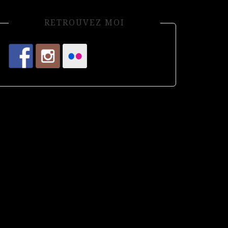
RETROUVEZ MOI