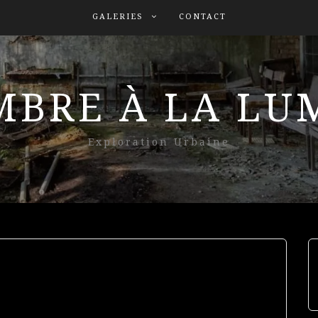
GALERIES
CONTACT
MBRE À LA L
Exploration Urbaine