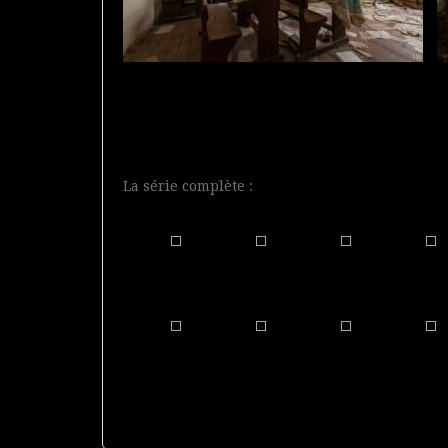
La série complète :