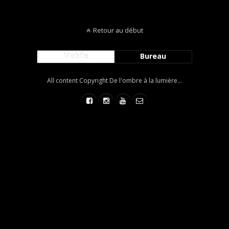
Retour au début
Mobile
Bureau
All content Copyright De l'ombre à la lumière...