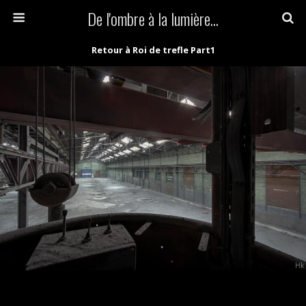
De l'ombre à la lumière...
Retour à Roi de trefle Part1