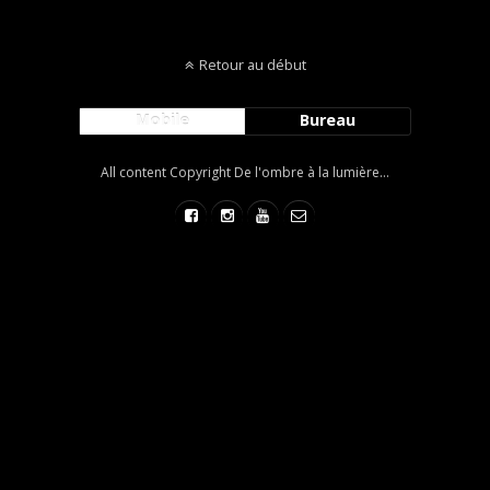
Retour au début
Mobile
Bureau
All content Copyright De l'ombre à la lumière...