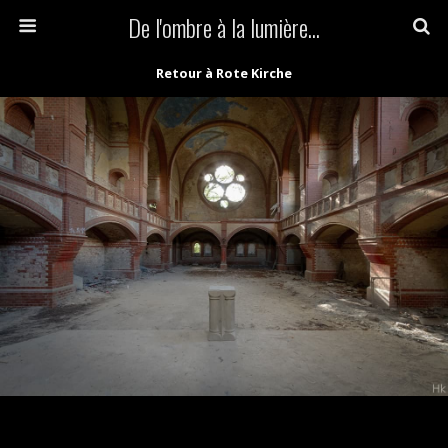
De l'ombre à la lumière...
Retour à Rote Kirche