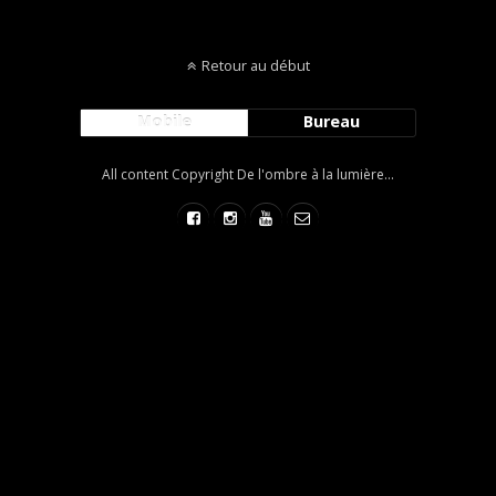
Retour au début
Mobile
Bureau
All content Copyright De l'ombre à la lumière...