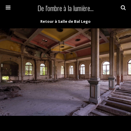
De l'ombre à la lumière...
Retour à Salle de Bal Lego