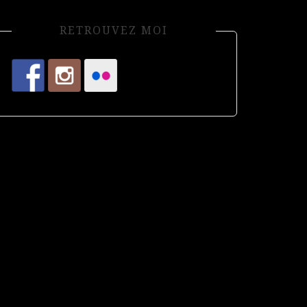
RETROUVEZ MOI