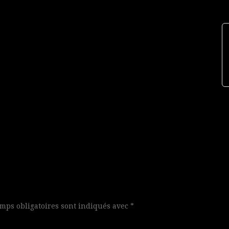
mps obligatoires sont indiqués avec
*