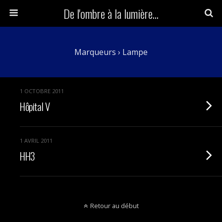
De l'ombre à la lumière...
Marqueurs › Lampe
1 OCTOBRE 2011
Hôpital V
1 AVRIL 2011
HH3
Retour au début