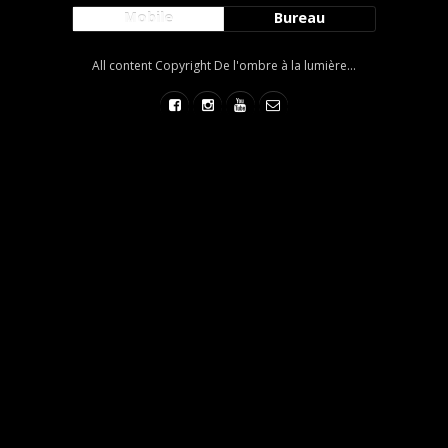
Mobile
Bureau
All content Copyright De l'ombre à la lumière...