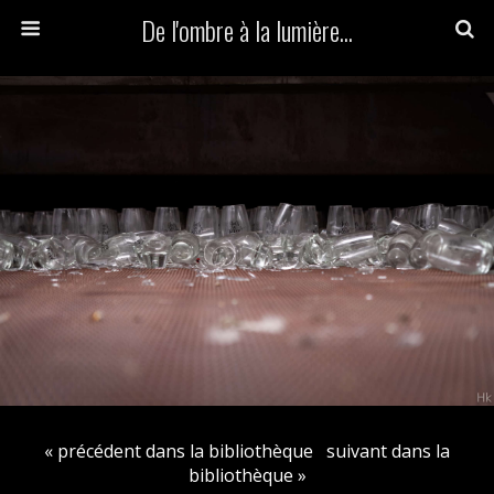
De l'ombre à la lumière...
« précédent dans la bibliothèque
suivant dans la
bibliothèque »