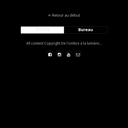
Retour au début
Mobile
Bureau
All content Copyright De l'ombre à la lumière...