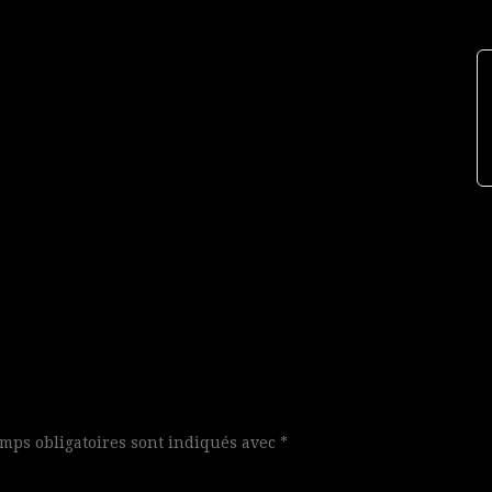
mps obligatoires sont indiqués avec
*