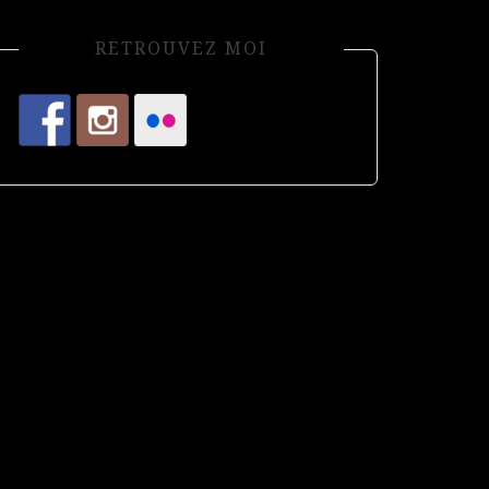
RETROUVEZ MOI