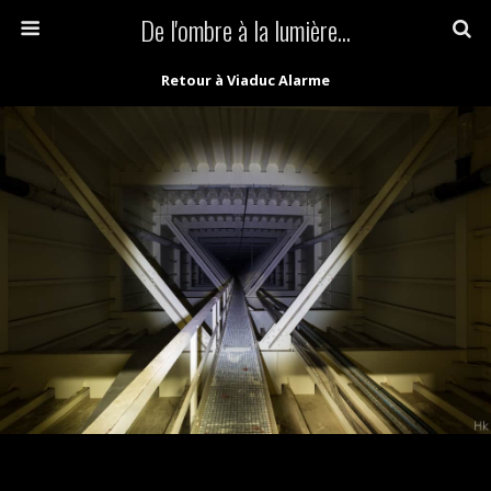
De l'ombre à la lumière...
Retour à Viaduc Alarme