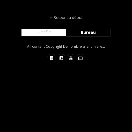
Retour au début
Mobile
Bureau
All content Copyright De l'ombre à la lumière...