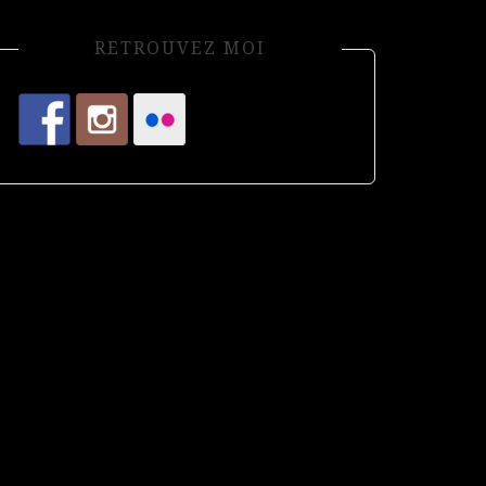
RETROUVEZ MOI