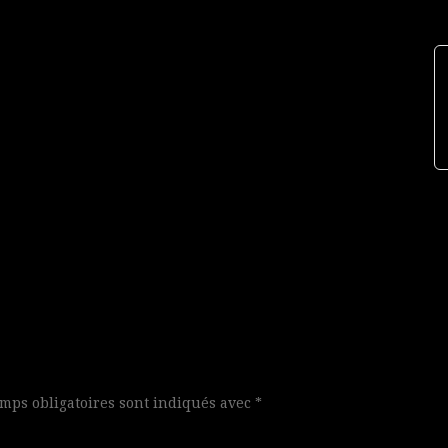
mps obligatoires sont indiqués avec
*