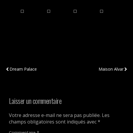
Publication Précédente
Publication Suivante
Dream Palace
Maison Alvar
Laisser un commentaire
Votre adresse e-mail ne sera pas publiée.
Les
champs obligatoires sont indiqués avec
*
Commentaire
*