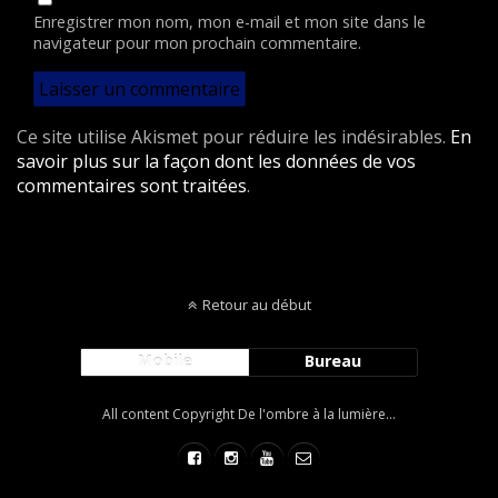
Enregistrer mon nom, mon e-mail et mon site dans le
navigateur pour mon prochain commentaire.
Ce site utilise Akismet pour réduire les indésirables.
En
savoir plus sur la façon dont les données de vos
commentaires sont traitées
.
Retour au début
Mobile
Bureau
All content Copyright De l'ombre à la lumière...