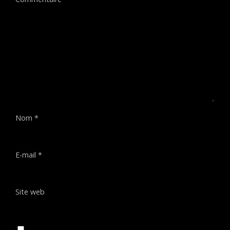
Nom
*
E-mail
*
Site web