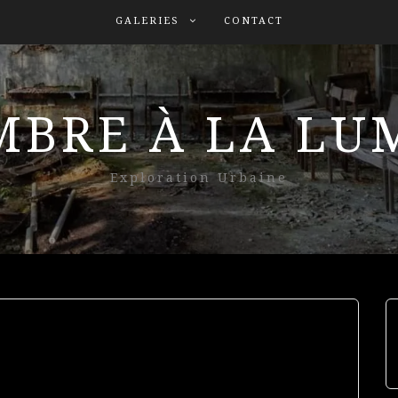
GALERIES
CONTACT
MBRE À LA L
Exploration Urbaine