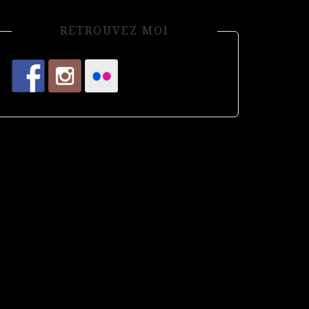
RETROUVEZ MOI