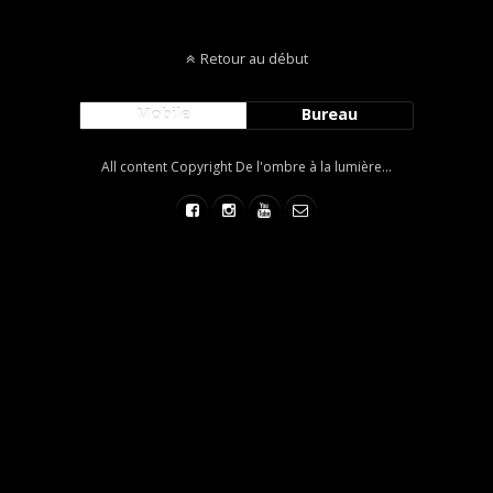
Retour au début
Mobile
Bureau
All content Copyright De l'ombre à la lumière...