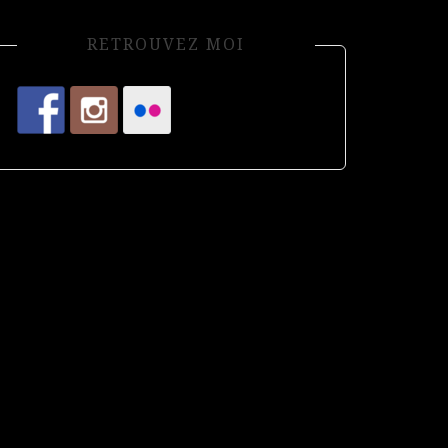
RETROUVEZ MOI