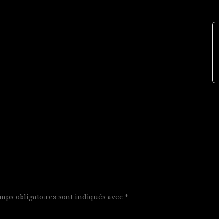
mps obligatoires sont indiqués avec
*