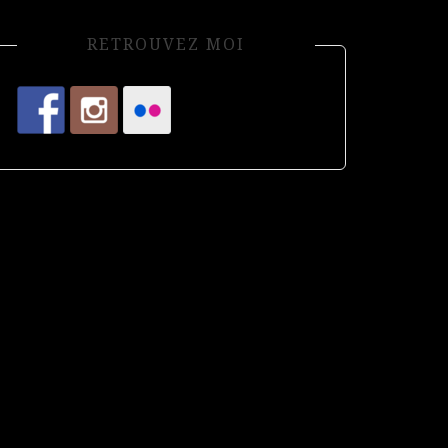
RETROUVEZ MOI