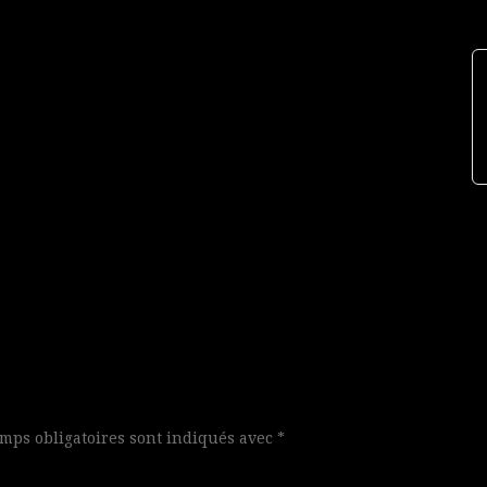
mps obligatoires sont indiqués avec
*