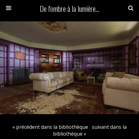
De l'ombre à la lumière...
« précédent dans la bibliothèque
suivant dans la
bibliothèque »