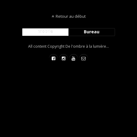
Retour au début
Mobile
Bureau
All content Copyright De l'ombre à la lumière...