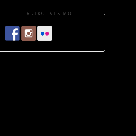
RETROUVEZ MOI