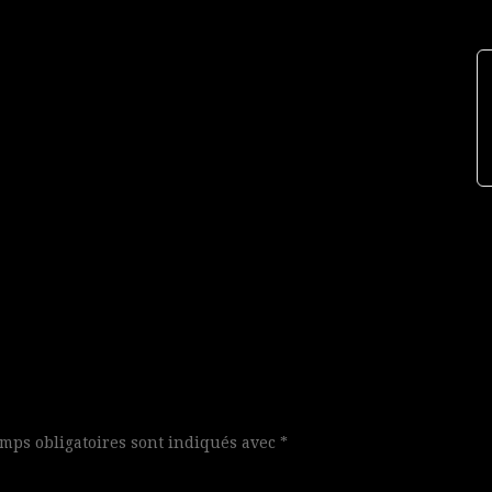
mps obligatoires sont indiqués avec
*