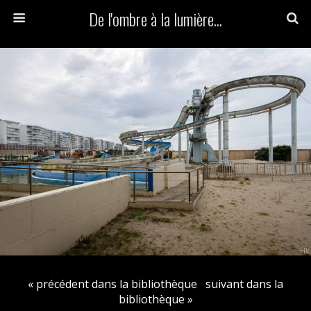
De l'ombre à la lumière...
« précédent dans la bibliothèque
suivant dans la
bibliothèque »