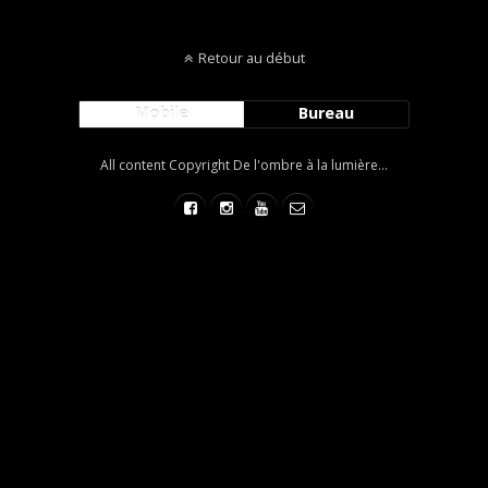
Retour au début
Mobile
Bureau
All content Copyright De l'ombre à la lumière...