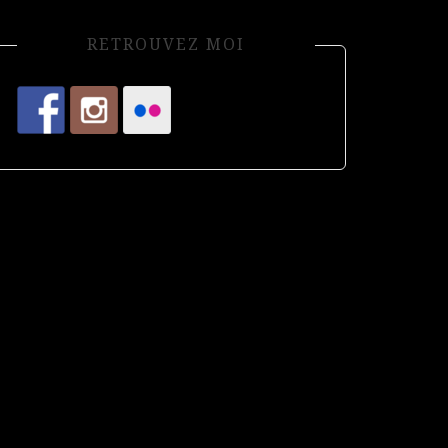
RETROUVEZ MOI