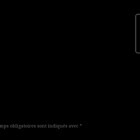
mps obligatoires sont indiqués avec
*