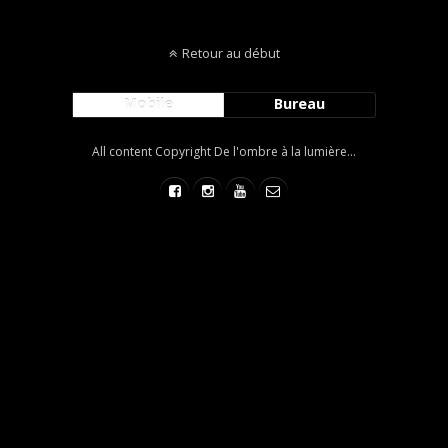
Retour au début
Mobile
Bureau
All content Copyright De l'ombre à la lumière...