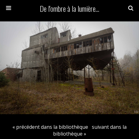
De l'ombre à la lumière...
« précédent dans la bibliothèque
suivant dans la
bibliothèque »