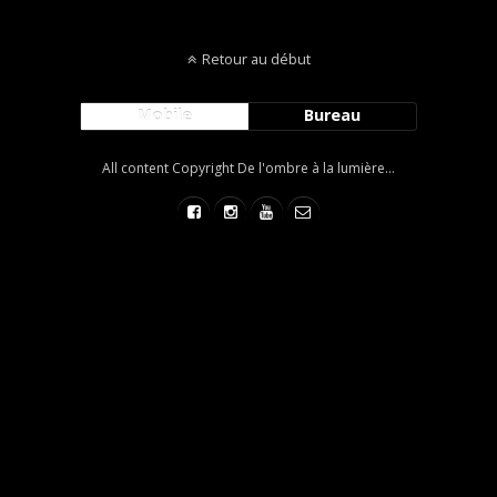
Retour au début
Mobile
Bureau
All content Copyright De l'ombre à la lumière...