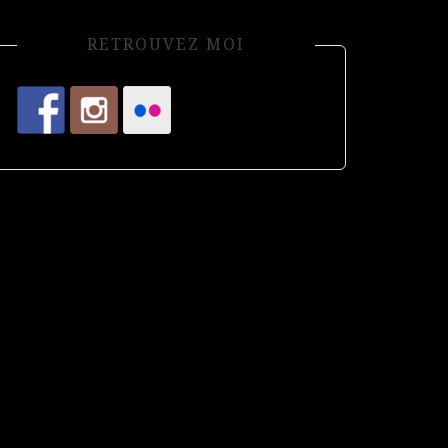
RETROUVEZ MOI