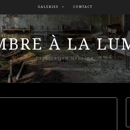
GALERIES
CONTACT
MBRE À LA L
Exploration Urbaine