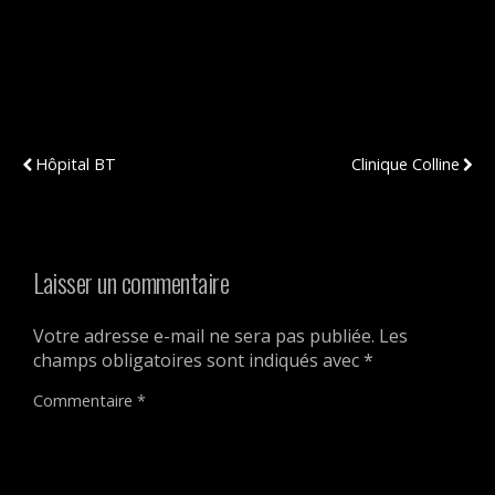
Publication Précédente
Publication Suivante
Hôpital BT
Clinique Colline
Laisser un commentaire
Votre adresse e-mail ne sera pas publiée.
Les
champs obligatoires sont indiqués avec
*
Commentaire
*