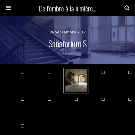
De l'ombre à la lumière...
26 Septembre 2017
Sanatorium S