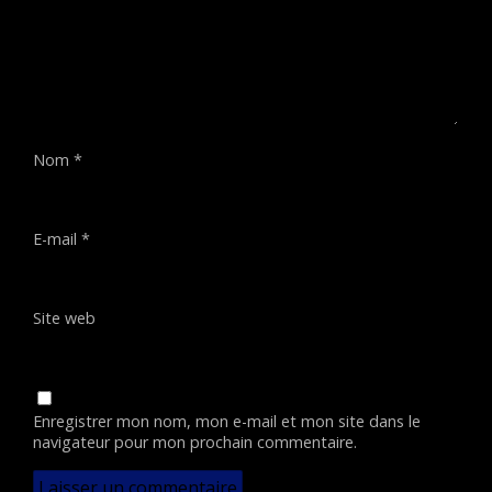
Nom
*
E-mail
*
Site web
Enregistrer mon nom, mon e-mail et mon site dans le
navigateur pour mon prochain commentaire.