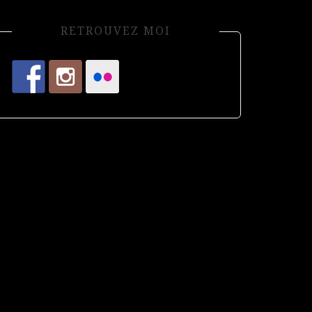
RETROUVEZ MOI