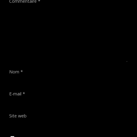
Commentaire
*
Nom
*
E-mail
*
Site web