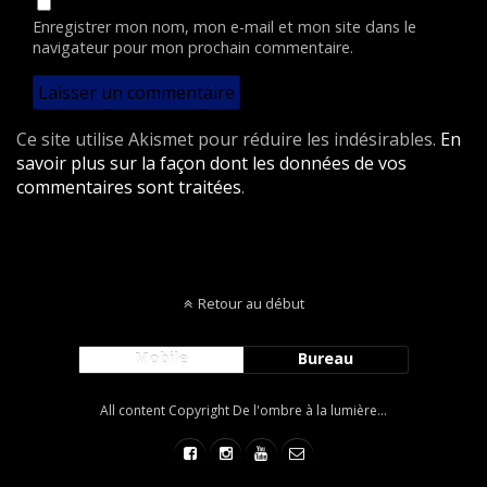
Enregistrer mon nom, mon e-mail et mon site dans le
navigateur pour mon prochain commentaire.
Ce site utilise Akismet pour réduire les indésirables.
En
savoir plus sur la façon dont les données de vos
commentaires sont traitées
.
Retour au début
Mobile
Bureau
All content Copyright De l'ombre à la lumière...