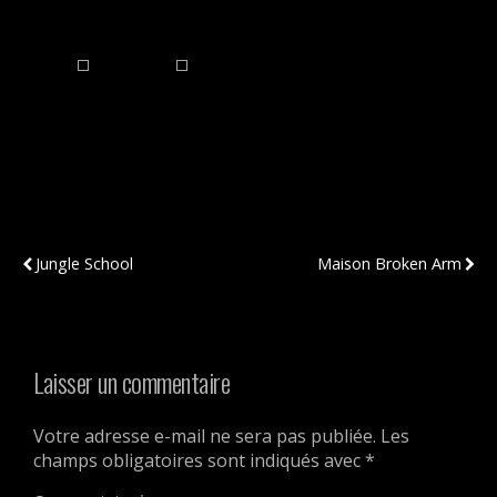
Publication Précédente
Publication Suivante
Jungle School
Maison Broken Arm
Laisser un commentaire
Votre adresse e-mail ne sera pas publiée.
Les
champs obligatoires sont indiqués avec
*