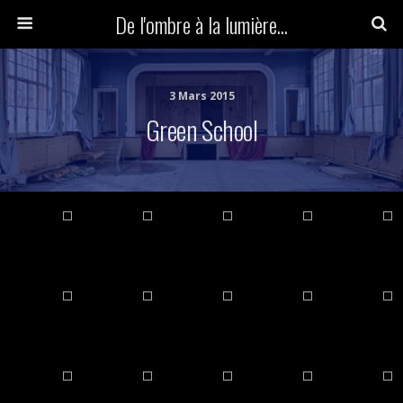
De l'ombre à la lumière...
3 Mars 2015
Green School