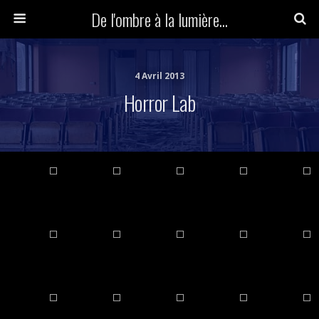
De l'ombre à la lumière...
4 Avril 2013
Horror Lab