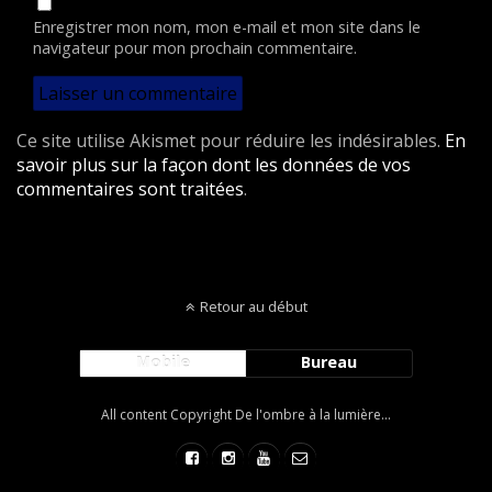
Enregistrer mon nom, mon e-mail et mon site dans le
navigateur pour mon prochain commentaire.
Ce site utilise Akismet pour réduire les indésirables.
En
savoir plus sur la façon dont les données de vos
commentaires sont traitées
.
Retour au début
Mobile
Bureau
All content Copyright De l'ombre à la lumière...