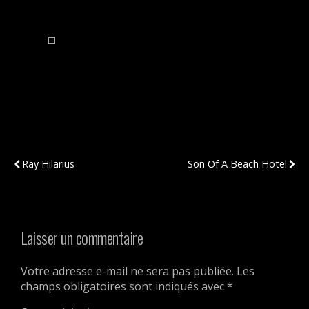
Publication Précédente
Publication Suivante
Ray Hilarius
Son Of A Beach Hotel
Laisser un commentaire
Votre adresse e-mail ne sera pas publiée.
Les
champs obligatoires sont indiqués avec
*