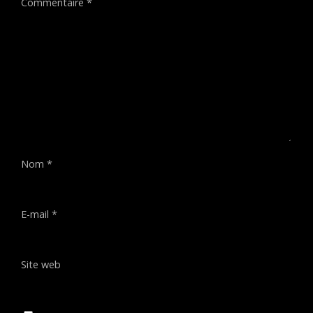
Commentaire
*
Nom
*
E-mail
*
Site web