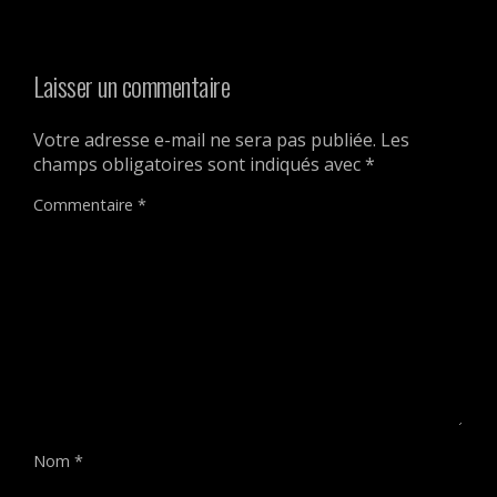
Laisser un commentaire
Votre adresse e-mail ne sera pas publiée.
Les
champs obligatoires sont indiqués avec
*
Commentaire
*
Nom
*