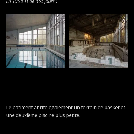
En 1998 et de nos jours :
Le bâtiment abrite également un terrain de basket et
une deuxième piscine plus petite.