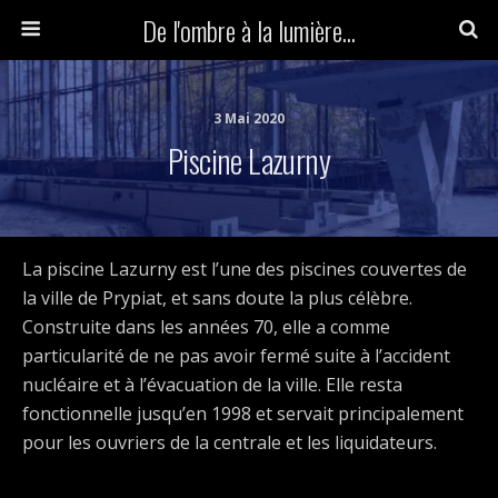
De l'ombre à la lumière...
3 Mai 2020
Piscine Lazurny
La piscine Lazurny est l’une des piscines couvertes de
la ville de Prypiat, et sans doute la plus célèbre.
Construite dans les années 70, elle a comme
particularité de ne pas avoir fermé suite à l’accident
nucléaire et à l’évacuation de la ville. Elle resta
fonctionnelle jusqu’en 1998 et servait principalement
pour les ouvriers de la centrale et les liquidateurs.