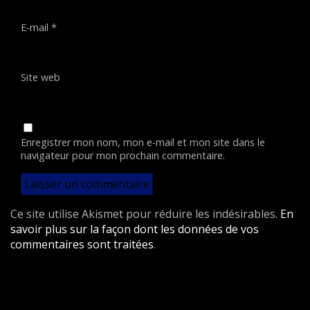
E-mail
*
Site web
Enregistrer mon nom, mon e-mail et mon site dans le
navigateur pour mon prochain commentaire.
Ce site utilise Akismet pour réduire les indésirables.
En
savoir plus sur la façon dont les données de vos
commentaires sont traitées
.