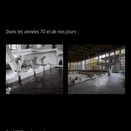
Dans les années 70 et de nos jours :