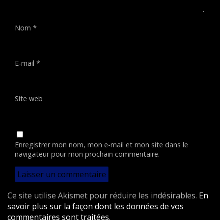
Nom
*
E-mail
*
Site web
Enregistrer mon nom, mon e-mail et mon site dans le
navigateur pour mon prochain commentaire.
Ce site utilise Akismet pour réduire les indésirables.
En
savoir plus sur la façon dont les données de vos
commentaires sont traitées
.