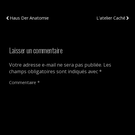
Publication Précédente
Publication Suivante
Haus Der Anatomie
L'atelier Caché
Laisser un commentaire
Votre adresse e-mail ne sera pas publiée.
Les
champs obligatoires sont indiqués avec
*
Commentaire
*