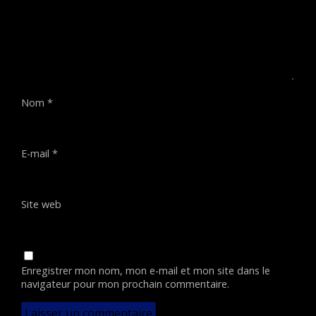
Nom
*
E-mail
*
Site web
Enregistrer mon nom, mon e-mail et mon site dans le
navigateur pour mon prochain commentaire.