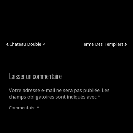
Publication Précédente
Publication Suivante
Chateau Double P
Ferme Des Templiers
Laisser un commentaire
Votre adresse e-mail ne sera pas publiée.
Les
champs obligatoires sont indiqués avec
*
Commentaire
*