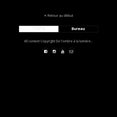
Retour au début
Mobile
Bureau
All content Copyright De l'ombre à la lumière...