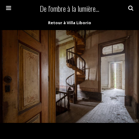
De l'ombre à la lumière...
Retour à Villa Liborio