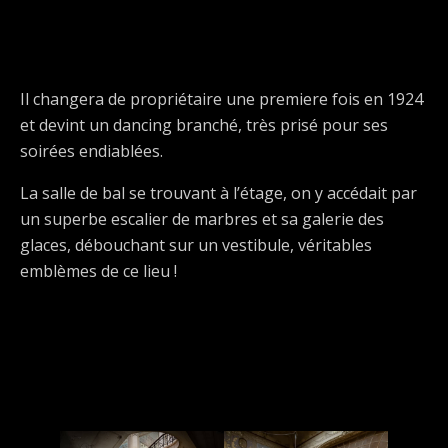
Il changera de propriétaire une premiere fois en 1924
et devint un dancing branché, très prisé pour ses
soirées endiablées.
La salle de bal se trouvant à l’étage, on y accédait par
un superbe escalier de marbres et sa galerie des
glaces, débouchant sur un vestibule, véritables
emblèmes de ce lieu !