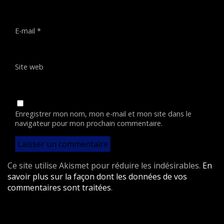
E-mail
*
Site web
Enregistrer mon nom, mon e-mail et mon site dans le
navigateur pour mon prochain commentaire.
Ce site utilise Akismet pour réduire les indésirables.
En
savoir plus sur la façon dont les données de vos
commentaires sont traitées
.