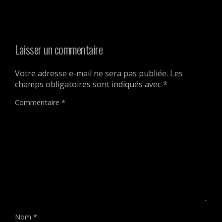
Laisser un commentaire
Votre adresse e-mail ne sera pas publiée.
Les
champs obligatoires sont indiqués avec
*
Commentaire
*
Nom
*