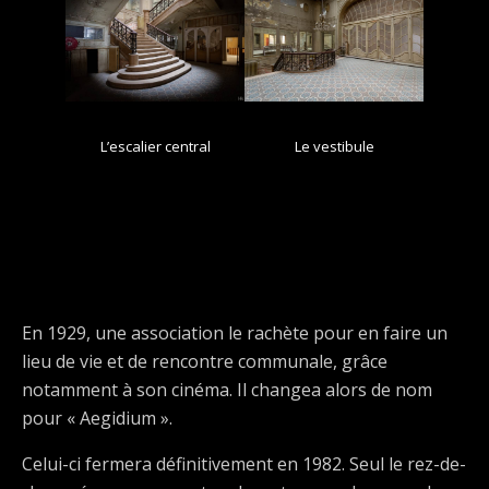
L’escalier central
Le vestibule
En 1929, une association le rachète pour en faire un
lieu de vie et de rencontre communale, grâce
notamment à son cinéma. Il changea alors de nom
pour « Aegidium ».
Celui-ci fermera définitivement en 1982. Seul le rez-de-