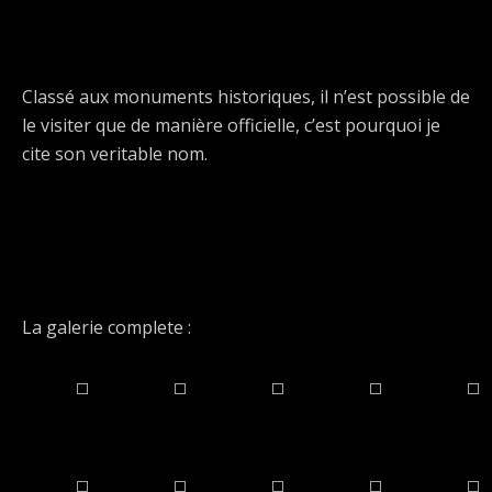
Classé aux monuments historiques, il n’est possible de
le visiter que de manière officielle, c’est pourquoi je
cite son veritable nom.
La galerie complete :