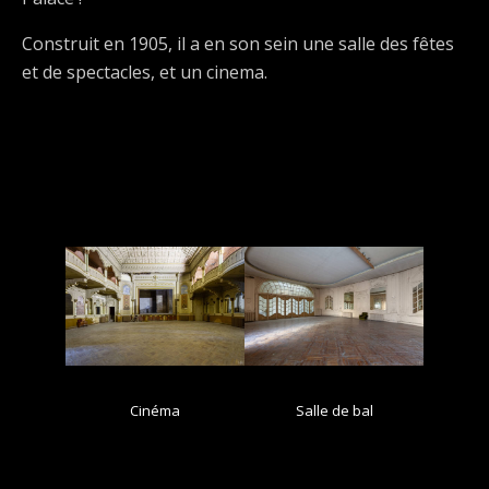
Construit en 1905, il a en son sein une salle des fêtes
et de spectacles, et un cinema.
Cinéma
Salle de bal