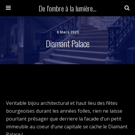
De l'ombre à la lumière...
8 Mars 2023
Diamant Palace
Veritable bijou architectural et haut lieu des fêtes
bourgeoises durant les années folles, rien ne laisse
pourtant présager que derriere la facade d’un petit
immeuble au coeur d’une capitale se cache le Diamant
Palace !